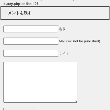
query.php
on line
405
コメントを残す
名前
Mail (will not be published)
サイト