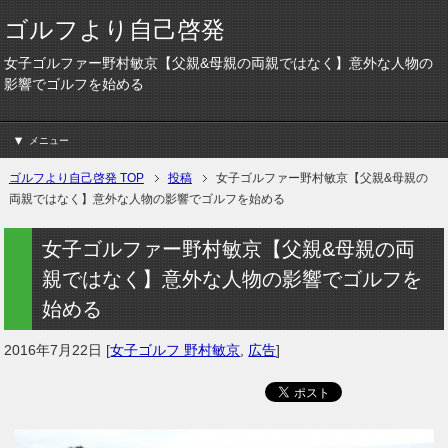
ゴルフより自己啓発
女子ゴルファー野村敏京【父親&母親の両親ではなく】意外な人物の
影響でゴルフを始める
メニュー
ゴルフより自己啓発 TOP
投稿
女子ゴルファー野村敏京【父親&母親の
両親ではなく】意外な人物の影響でゴルフを始める
女子ゴルファー野村敏京【父親&母親の両
親ではなく】意外な人物の影響でゴルフを
始める
2016年7月22日
[
女子ゴルフ 野村敏京
,
広告
]