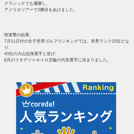
クラシックでも優勝し、
アメリカツアーで2勝目をあげました。
快進撃の結果、
7月11日付の女子世界ゴルフランキングでは、世界ランク22位とな
り、
43位の大山志保選手と並び、
8月のリオデジャネイロ五輪の代表選手に決まりました。