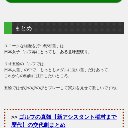
まとめ
ユニークな経歴を持つ野村選手は、
日本女子ゴルフ界にとっても、ある意味型破り。
リオ五輪のゴルフでは、
日本人選手の中で、もっともメダルに近い選手だけあって、
これからの動向に注目したいところ。
五輪ではぜひのびのびとプレーして実力を見せて欲しいですね。
>>
ゴルフの真髄【新アシスタント稲村まで
歴代】の交代劇まとめ