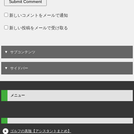
新しいコメントをメールで通知
新しい投稿をメールで受け取る
サブコンテンツ
サイドバー
メニュー
ゴルフの真髄【アシスタントまとめ】